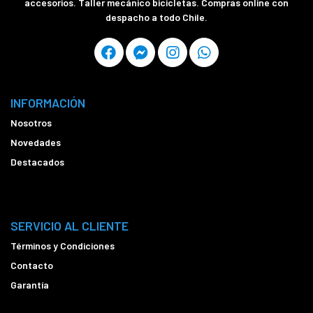
accesorios. Taller mecánico bicicletas. Compras online con
despacho a todo Chile.
INFORMACIÓN
Nosotros
Novedades
Destacados
SERVICIO AL CLIENTE
Términos y Condiciones
Contacto
Garantía