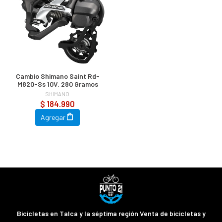
Cambio Shimano Saint Rd-
M820-Ss 10V. 280 Gramos
SHIMANO
$ 184.990
Agregar
Bicicletas en Talca y la séptima región Venta de bicicletas y