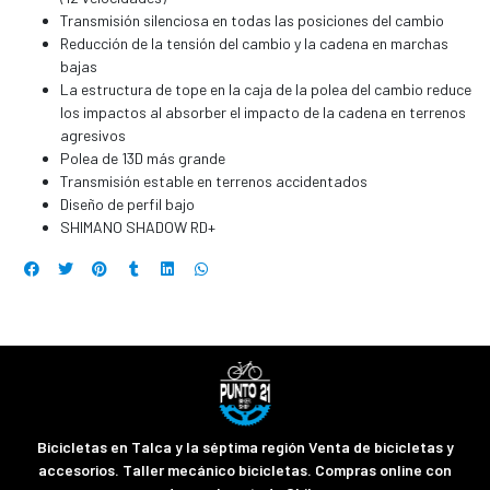
Transmisión silenciosa en todas las posiciones del cambio
Reducción de la tensión del cambio y la cadena en marchas
bajas
La estructura de tope en la caja de la polea del cambio reduce
los impactos al absorber el impacto de la cadena en terrenos
agresivos
Polea de 13D más grande
Transmisión estable en terrenos accidentados
Diseño de perfil bajo
SHIMANO SHADOW RD+
Bicicletas en Talca y la séptima región Venta de bicicletas y
accesorios. Taller mecánico bicicletas. Compras online con