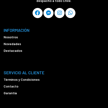
despacho a todo Chile.
INFORMACIÓN
Nosotros
Novedades
Destacados
SERVICIO AL CLIENTE
Términos y Condiciones
Contacto
Garantía