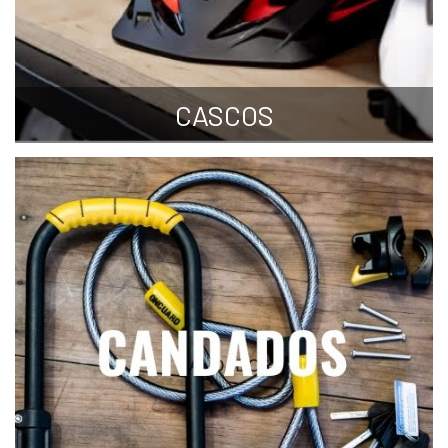
CASCOS