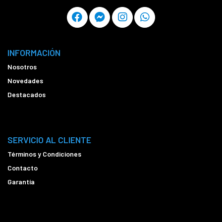
INFORMACIÓN
Nosotros
Novedades
Destacados
SERVICIO AL CLIENTE
Términos y Condiciones
Contacto
Garantía