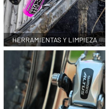
HERRAMIENTAS Y LIMPIEZA