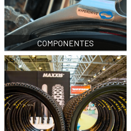
COMPONENTES