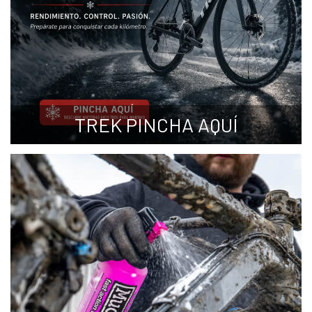
TREK PINCHA AQUÍ