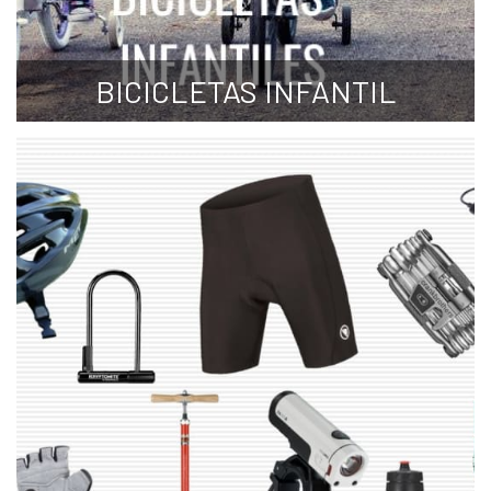
BICICLETAS INFANTIL