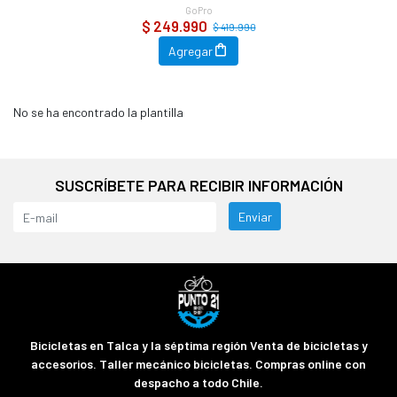
GoPro
$ 249.990
$ 419.990
Agregar
No se ha encontrado la plantilla
SUSCRÍBETE PARA RECIBIR INFORMACIÓN
Enviar
Bicicletas en Talca y la séptima región Venta de bicicletas y
accesorios. Taller mecánico bicicletas. Compras online con
despacho a todo Chile.