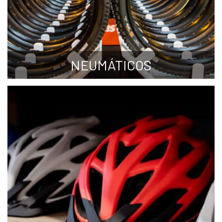
NEUMÁTICOS