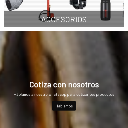
ACCESORIOS
Cotiza con nosotros
Háblanos a nuestro whatsapp para cotizar tus productos
Hablemos