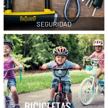
SEGURIDAD