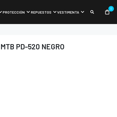
0
PROTECCIÓN
REPUESTOS
VESTIMENTA
 MTB PD-520 NEGRO