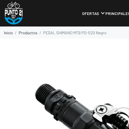
OFERTAS
PRINCIPALE
Inicio
Productos
PEDAL SHIMANO MTB PD-520 Negro