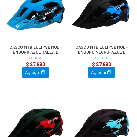
CASCO MTB ECLIPSE MOD-
CASCO MTB ECLIPSE MOD-
ENDURO AZUL TALLA L
ENDURO NEGRO-AZUL L
ECLIPSE
ECLIPSE
$ 27.990
$ 27.990
Agregar
Agregar