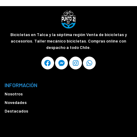
Bicicletas en Talca y la séptima región Venta de bicicletas y
accesorios. Taller mecánico bicicletas. Compras online con
despacho a todo Chile.
INFORMACIÓN
Nosotros
Novedades
Destacados