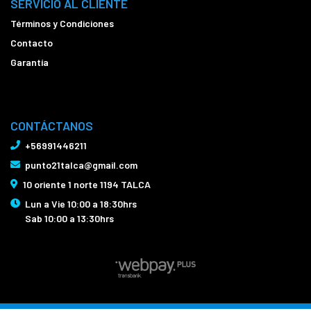
SERVICIO AL CLIENTE
Términos y Condiciones
Contacto
Garantía
CONTÁCTANOS
+56991446211
punto21talca@gmail.com
10 oriente 1 norte 1194 TALCA
Lun a Vie 10:00 a 18:30hrs
Sab 10:00 a 13:30hrs