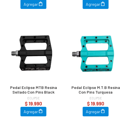
Agregar
Agregar
Pedal Eclipse MTB Resina
Pedal Eclipse M.T.B Resina
Sellado Con Pins Black
Con Pins Turquesa
ECLIPSE
ECLIPSE
$ 19.990
$ 19.990
Agregar
Agregar