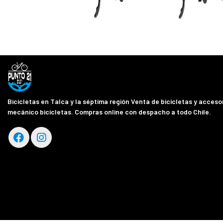
Bicicletas en Talca y la séptima región Venta de bicicletas y accesor
mecánico bicicletas. Compras online con despacho a todo Chile.