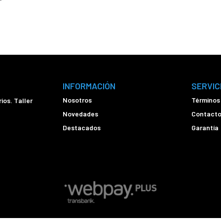
INFORMACIÓN
SERVIC
Nosotros
Términos
ios. Taller
Novedades
Contact
Destacados
Garantía