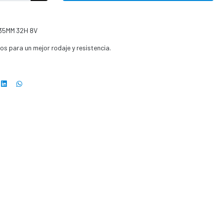
135MM 32H 8V
os para un mejor rodaje y resistencia.