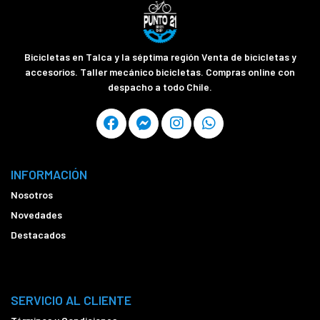
Bicicletas en Talca y la séptima región Venta de bicicletas y
accesorios. Taller mecánico bicicletas. Compras online con
despacho a todo Chile.
INFORMACIÓN
Nosotros
Novedades
Destacados
SERVICIO AL CLIENTE