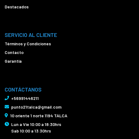
Destacados
SERVICIO AL CLIENTE
Términos y Condiciones
Contacto
Garantía
CONTÁCTANOS
+56991446211
punto21talca@gmail.com
10 oriente 1 norte 1194 TALCA
Lun a Vie 10:00 a 18:30hrs
Sab 10:00 a 13:30hrs