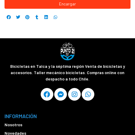
Encargar
Bicicletas en Talca y la séptima región Venta de bicicletas y
accesorios. Taller mecánico bicicletas. Compras online con
despacho a todo Chile.
INFORMACIÓN
Nosotros
Novedades