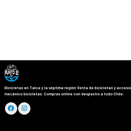
Bicicletas en Talca y la séptima región Venta de bicicletas y accesor
mecánico bicicletas. Compras online con despacho a todo Chile.