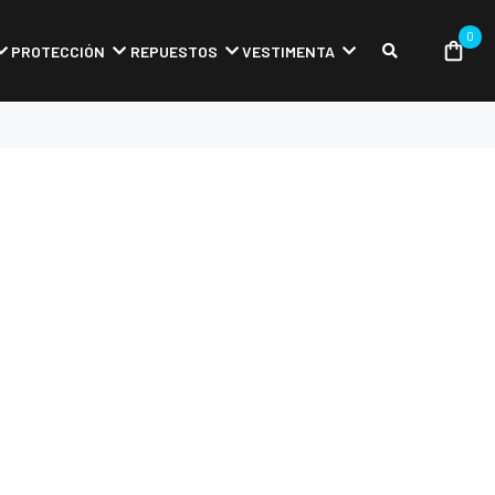
0
PROTECCIÓN
REPUESTOS
VESTIMENTA