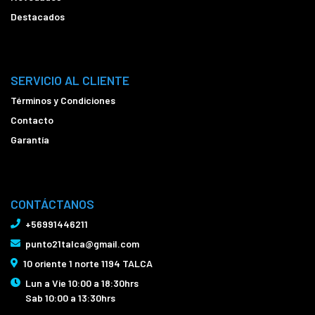
Destacados
SERVICIO AL CLIENTE
Términos y Condiciones
Contacto
Garantía
CONTÁCTANOS
+56991446211
punto21talca@gmail.com
10 oriente 1 norte 1194 TALCA
Lun a Vie 10:00 a 18:30hrs
Sab 10:00 a 13:30hrs