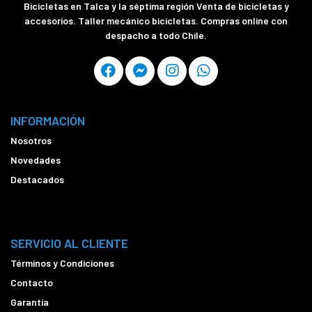
Bicicletas en Talca y la séptima región Venta de bicicletas y
accesorios. Taller mecánico bicicletas. Compras online con
despacho a todo Chile.
INFORMACIÓN
Nosotros
Novedades
Destacados
SERVICIO AL CLIENTE
Términos y Condiciones
Contacto
Garantía