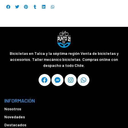
Bicicletas en Talca y la séptima región Venta de bicicletas y
accesorios. Taller mecánico bicicletas. Compras online con
despacho a todo Chile.
INFORMACIÓN
Nosotros
Novedades
Destacados