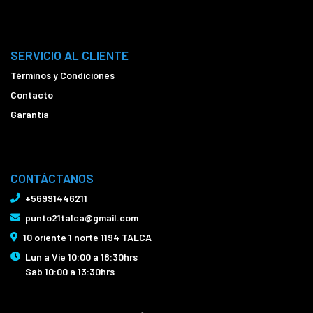
SERVICIO AL CLIENTE
Términos y Condiciones
Contacto
Garantía
CONTÁCTANOS
+56991446211
punto21talca@gmail.com
10 oriente 1 norte 1194 TALCA
Lun a Vie 10:00 a 18:30hrs
Sab 10:00 a 13:30hrs