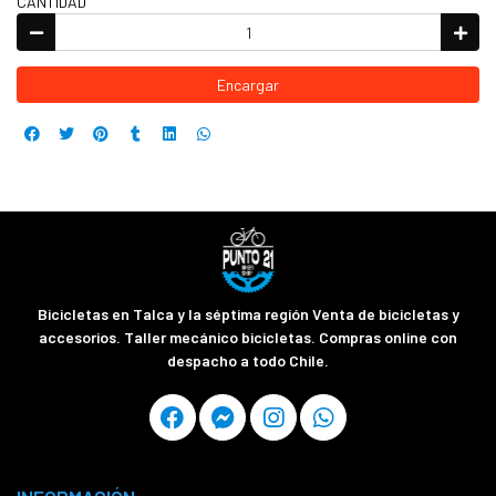
CANTIDAD
Encargar
Bicicletas en Talca y la séptima región Venta de bicicletas y
accesorios. Taller mecánico bicicletas. Compras online con
despacho a todo Chile.