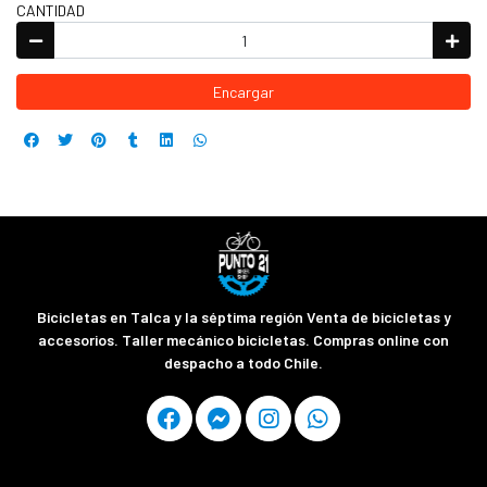
CANTIDAD
Encargar
Bicicletas en Talca y la séptima región Venta de bicicletas y
accesorios. Taller mecánico bicicletas. Compras online con
despacho a todo Chile.