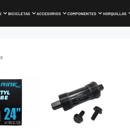
S
BICICLETAS
ACCESORIOS
COMPONENTES
HORQUILLAS
 9