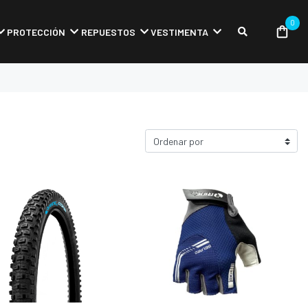
0
PROTECCIÓN
REPUESTOS
VESTIMENTA