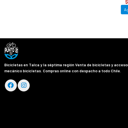
$
A
Bicicletas en Talca y la séptima región Venta de bicicletas y accesor
mecánico bicicletas. Compras online con despacho a todo Chile.