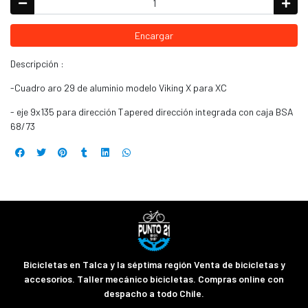
Encargar
Descripción :
-Cuadro aro 29 de aluminio modelo Viking X para XC
- eje 9x135 para dirección Tapered dirección integrada con caja BSA
68/73
Bicicletas en Talca y la séptima región Venta de bicicletas y
accesorios. Taller mecánico bicicletas. Compras online con
despacho a todo Chile.