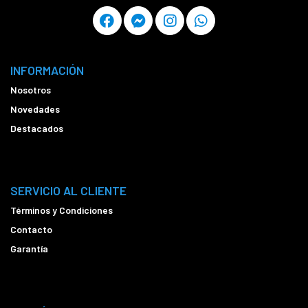
INFORMACIÓN
Nosotros
Novedades
Destacados
SERVICIO AL CLIENTE
Términos y Condiciones
Contacto
Garantía