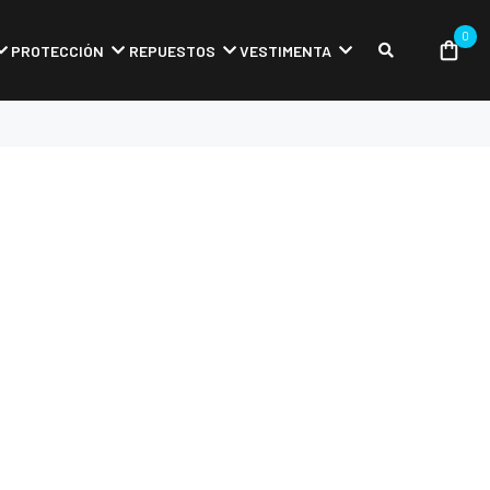
0
PROTECCIÓN
REPUESTOS
VESTIMENTA