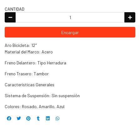
CANTIDAD
Encargar
Aro Bicicleta: 12"
Material del Marco: Acero
Freno Delantero: Tipo Herradura
Freno Trasero: Tambor
Características Generales
Sistema de Suspensión: Sin suspensión
Colores: Rosado, Amarillo, Azul