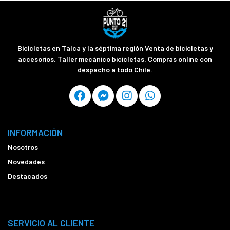
Bicicletas en Talca y la séptima región Venta de bicicletas y
accesorios. Taller mecánico bicicletas. Compras online con
despacho a todo Chile.
INFORMACIÓN
Nosotros
Novedades
Destacados
SERVICIO AL CLIENTE