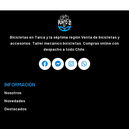
Bicicletas en Talca y la séptima región Venta de bicicletas y
accesorios. Taller mecánico bicicletas. Compras online con
despacho a todo Chile.
INFORMACIÓN
Nosotros
Novedades
Destacados