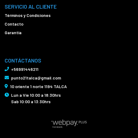
SERVICIO AL CLIENTE
Términos y Condiciones
Contacto
Garantía
CONTÁCTANOS
+56991446211
punto21talca@gmail.com
10 oriente 1 norte 1194 TALCA
Lun a Vie 10:00 a 18:30hrs
Sab 10:00 a 13:30hrs