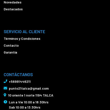
Novedades
Destacados
SERVICIO AL CLIENTE
Términos y Condiciones
Contacto
Garantía
CONTÁCTANOS
+56991446211
punto21talca@gmail.com
10 oriente 1 norte 1194 TALCA
Lun a Vie 10:00 a 18:30hrs
Sab 10:00 a 13:30hrs