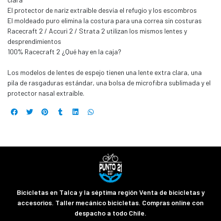
El protector de nariz extraíble desvía el refugio y los escombros
El moldeado puro elimina la costura para una correa sin costuras
Racecraft 2 / Accuri 2 / Strata 2 utilizan los mismos lentes y
desprendimientos
100% Racecraft 2 ¿Qué hay en la caja?
Los modelos de lentes de espejo tienen una lente extra clara, una
pila de rasgaduras estándar, una bolsa de microfibra sublimada y el
protector nasal extraíble.
Bicicletas en Talca y la séptima región Venta de bicicletas y
accesorios. Taller mecánico bicicletas. Compras online con
despacho a todo Chile.