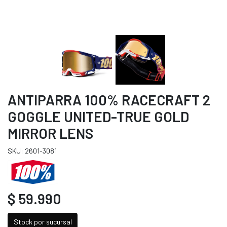
ANTIPARRA 100% RACECRAFT 2
GOGGLE UNITED-TRUE GOLD
MIRROR LENS
SKU: 2601-3081
$ 59.990
Stock por sucursal