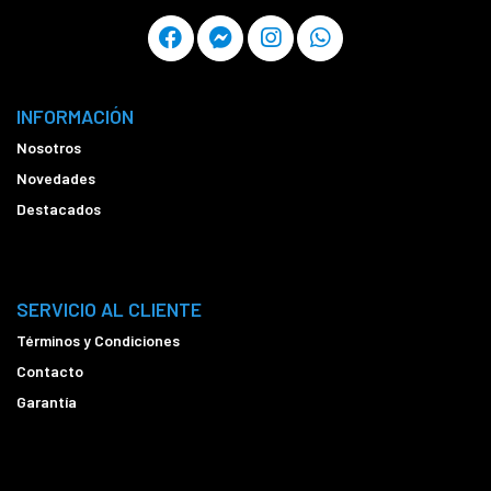
INFORMACIÓN
Nosotros
Novedades
Destacados
SERVICIO AL CLIENTE
Términos y Condiciones
Contacto
Garantía