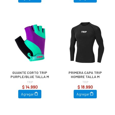
GUANTE CORTO TRIP
PRIMERA CAPA TRIP
PURPLE/BLUE TALLA M
HOMBRE TALLA M
TRIP
TRIP
$ 14.990
$ 18.990
Agregar
Agregar