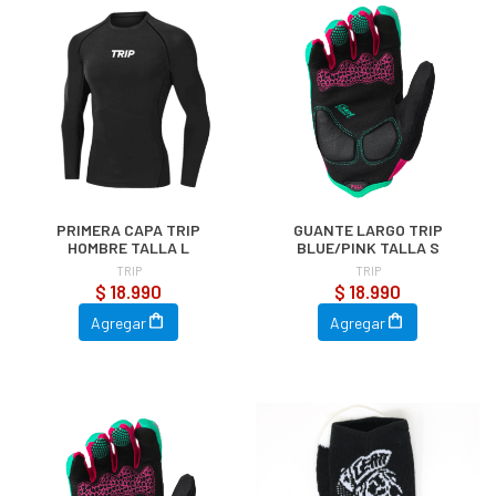
PRIMERA CAPA TRIP
GUANTE LARGO TRIP
HOMBRE TALLA L
BLUE/PINK TALLA S
TRIP
TRIP
$ 18.990
$ 18.990
Agregar
Agregar