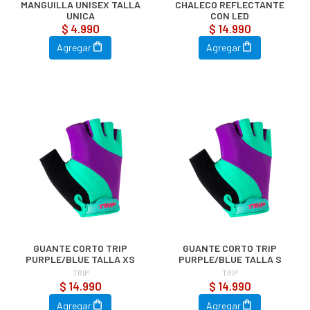
MANGUILLA UNISEX TALLA
CHALECO REFLECTANTE
UNICA
CON LED
$ 4.990
$ 14.990
Agregar
Agregar
GUANTE CORTO TRIP
GUANTE CORTO TRIP
PURPLE/BLUE TALLA XS
PURPLE/BLUE TALLA S
TRIP
TRIP
$ 14.990
$ 14.990
Agregar
Agregar