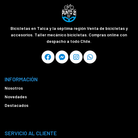
Bicicletas en Talca y la séptima región Venta de bicicletas y
accesorios. Taller mecánico bicicletas. Compras online con
despacho a todo Chile.
INFORMACIÓN
Nosotros
Novedades
Destacados
SERVICIO AL CLIENTE