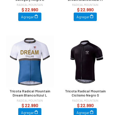
RADICAL MOUNTAIN
RADICAL MOUNTAIN
$ 22.990
$ 22.990
Agregar
Agregar
Tricota Radical Mountain
Tricota Radical Mountain
Dream Blanco/Azul L
Ciclismo Negro S
RADICAL MOUNTAIN
RADICAL MOUNTAIN
$ 22.990
$ 22.990
Agregar
Agregar