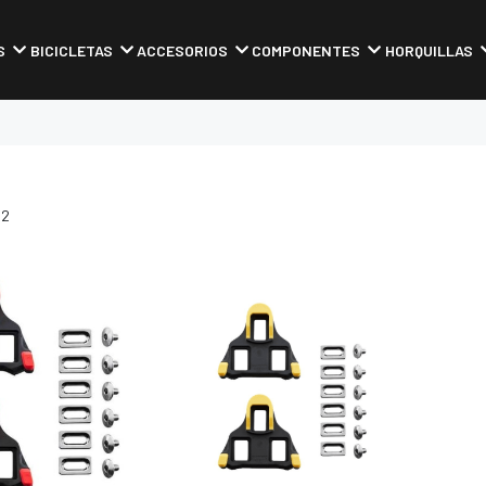
S
BICICLETAS
ACCESORIOS
COMPONENTES
HORQUILLAS
 2