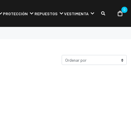
0
PROTECCIÓN
REPUESTOS
VESTIMENTA