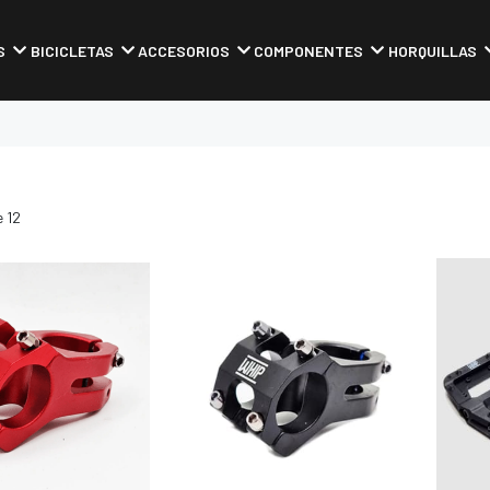
S
BICICLETAS
ACCESORIOS
COMPONENTES
HORQUILLAS
 12