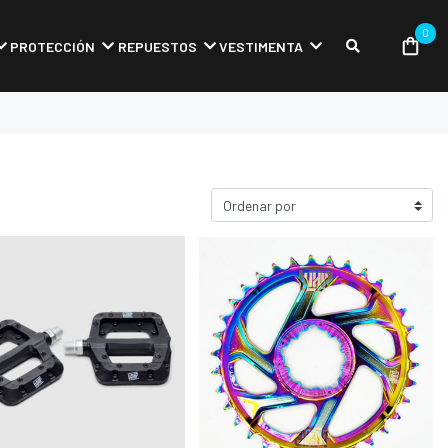
0
PROTECCIÓN
REPUESTOS
VESTIMENTA