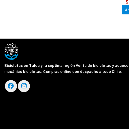
$
A
Bicicletas en Talca y la séptima región Venta de bicicletas y accesor
mecánico bicicletas. Compras online con despacho a todo Chile.