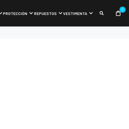
0
PROTECCIÓN
REPUESTOS
VESTIMENTA