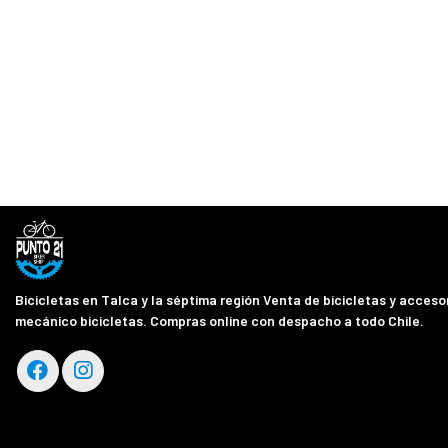
Bicicletas en Talca y la séptima región Venta de bicicletas y accesor
mecánico bicicletas. Compras online con despacho a todo Chile.