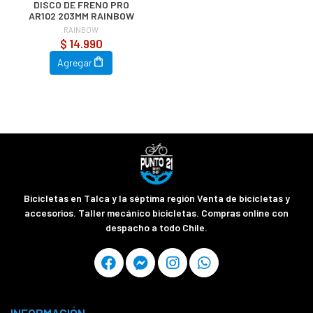
DISCO DE FRENO PRO
AR102 203MM RAINBOW
RAINBOW
$ 14.990
Agregar
Bicicletas en Talca y la séptima región Venta de bicicletas y
accesorios. Taller mecánico bicicletas. Compras online con
despacho a todo Chile.