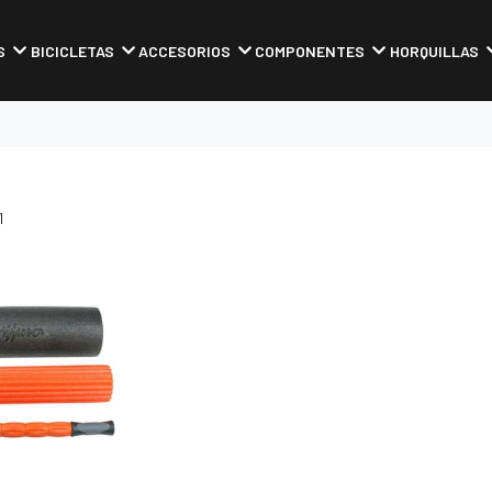
S
BICICLETAS
ACCESORIOS
COMPONENTES
HORQUILLAS
1