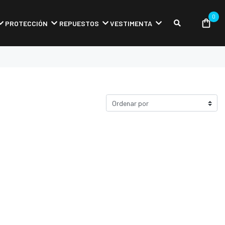
0
PROTECCIÓN
REPUESTOS
VESTIMENTA