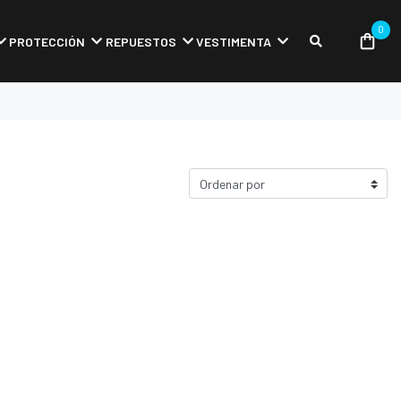
0
PROTECCIÓN
REPUESTOS
VESTIMENTA