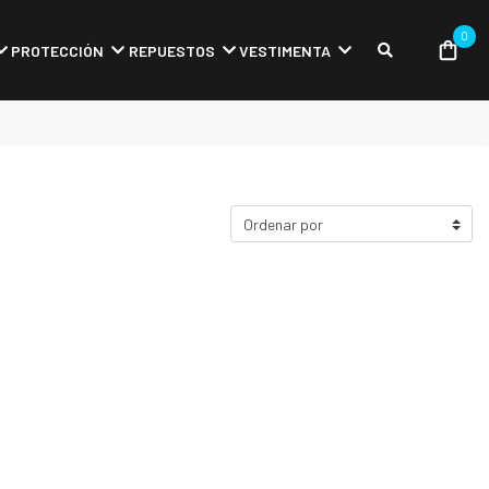
0
PROTECCIÓN
REPUESTOS
VESTIMENTA