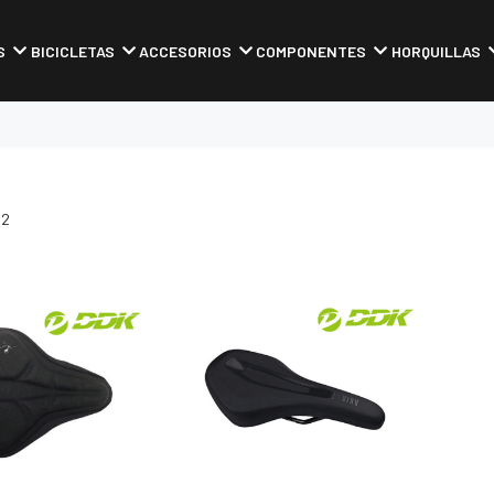
S
BICICLETAS
ACCESORIOS
COMPONENTES
HORQUILLAS
 2