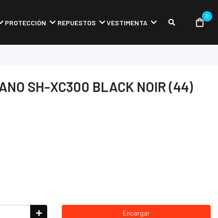
0
PROTECCIÓN
REPUESTOS
VESTIMENTA
ANO SH-XC300 BLACK NOIR (44)
Encargar