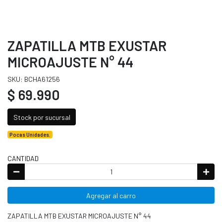
ZAPATILLA MTB EXUSTAR
MICROAJUSTE N° 44
SKU: BCHA61256
$ 69.990
Stock por sucursal
Pocas Unidades.
CANTIDAD
Agregar al carro
ZAPATILLA MTB EXUSTAR MICROAJUSTE N° 44