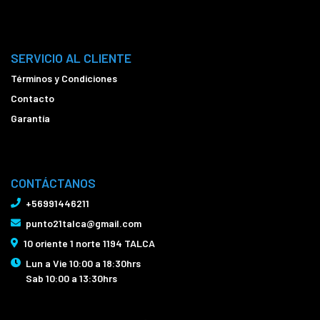
SERVICIO AL CLIENTE
Términos y Condiciones
Contacto
Garantía
CONTÁCTANOS
+56991446211
punto21talca@gmail.com
10 oriente 1 norte 1194 TALCA
Lun a Vie 10:00 a 18:30hrs
Sab 10:00 a 13:30hrs