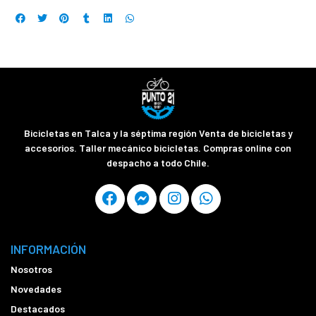
Bicicletas en Talca y la séptima región Venta de bicicletas y
accesorios. Taller mecánico bicicletas. Compras online con
despacho a todo Chile.
INFORMACIÓN
Nosotros
Novedades
Destacados