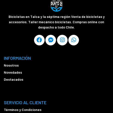
Bicicletas en Talca y la séptima región Venta de bicicletas y
accesorios. Taller mecánico bicicletas. Compras online con
despacho a todo Chile.
INFORMACIÓN
Nosotros
Novedades
Destacados
SERVICIO AL CLIENTE
Términos y Condiciones