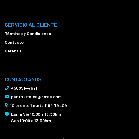
SERVICIO AL CLIENTE
Términos y Condiciones
Contacto
Garantía
CONTÁCTANOS
+56991446211
punto21talca@gmail.com
10 oriente 1 norte 1194 TALCA
Lun a Vie 10:00 a 18:30hrs
Sab 10:00 a 13:30hrs