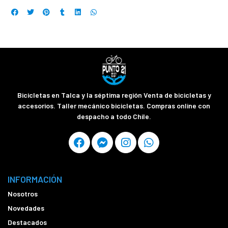
Bicicletas en Talca y la séptima región Venta de bicicletas y
accesorios. Taller mecánico bicicletas. Compras online con
despacho a todo Chile.
INFORMACIÓN
Nosotros
Novedades
Destacados