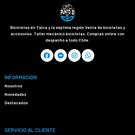
Bicicletas en Talca y la séptima región Venta de bicicletas y
accesorios. Taller mecánico bicicletas. Compras online con
despacho a todo Chile.
INFORMACIÓN
Nosotros
Novedades
Destacados
SERVICIO AL CLIENTE