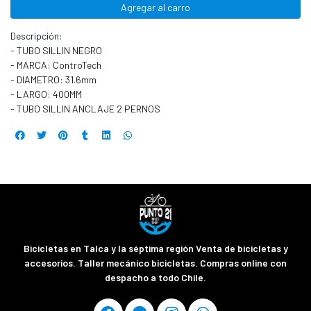
Agregar al carro
Descripción:
- TUBO SILLIN NEGRO
- MARCA: ControTech
- DIAMETRO: 31.6mm
- LARGO: 400MM
- TUBO SILLIN ANCLAJE 2 PERNOS
Bicicletas en Talca y la séptima región Venta de bicicletas y
accesorios. Taller mecánico bicicletas. Compras online con
despacho a todo Chile.