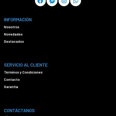
INFORMACIÓN
Nosotros
Novedades
Destacados
SERVICIO AL CLIENTE
Términos y Condiciones
Contacto
Garantía
CONTÁCTANOS