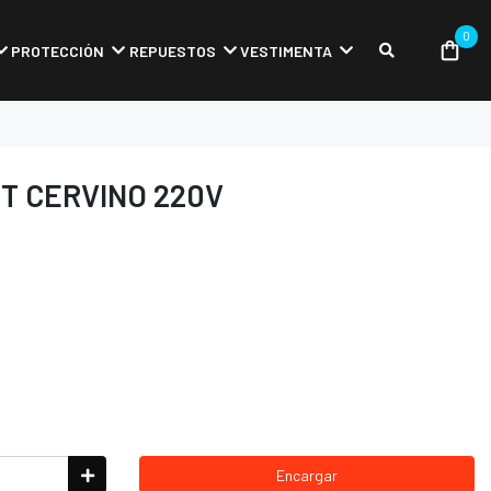
0
PROTECCIÓN
REPUESTOS
VESTIMENTA
T CERVINO 220V
Encargar