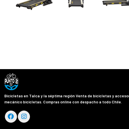
Bicicletas en Talca y la séptima región Venta de bicicletas y accesor
mecánico bicicletas. Compras online con despacho a todo Chile.