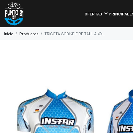
OFERTAS
PRINCIPALE
Inicio
Productos
TRICOTA SOBIKE FIRE TALLA XXL