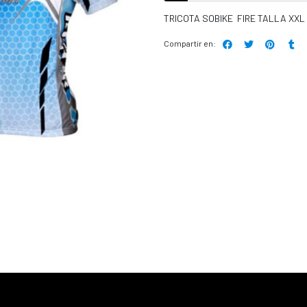
TRICOTA SOBIKE FIRE TALLA XXL
Compartir en: