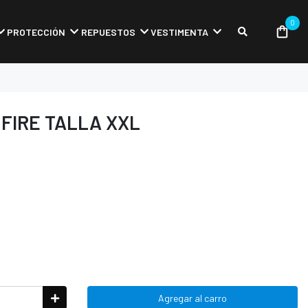
0
PROTECCIÓN
REPUESTOS
VESTIMENTA
 FIRE TALLA XXL
Agregar al carro