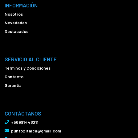
INFORMACIÓN
Nosotros
Novedades
Destacados
SERVICIO AL CLIENTE
Términos y Condiciones
Contacto
Garantía
CONTÁCTANOS
+56991446211
punto21talca@gmail.com