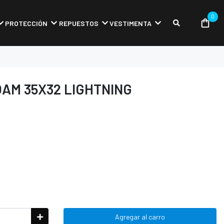
0
PROTECCIÓN
REPUESTOS
VESTIMENTA
AM 35X32 LIGHTNING
Agregar al carro