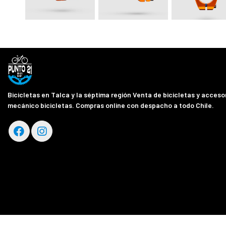
Bicicletas en Talca y la séptima región Venta de bicicletas y accesor
mecánico bicicletas. Compras online con despacho a todo Chile.