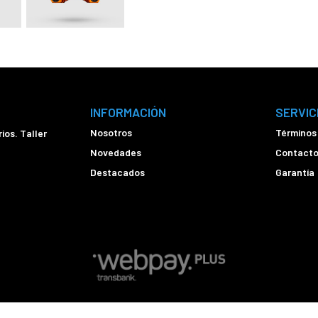
INFORMACIÓN
SERVIC
Nosotros
Términos
ios. Taller
Novedades
Contact
Destacados
Garantía