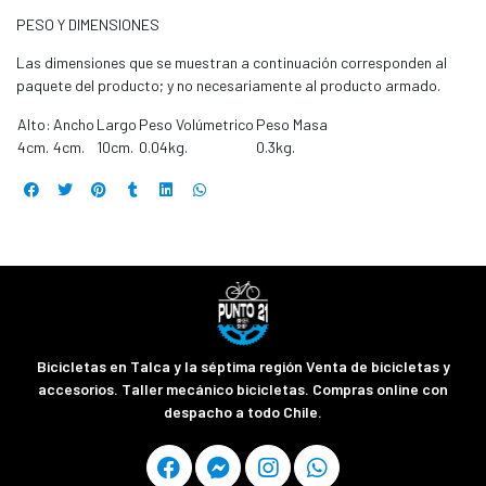
PESO Y DIMENSIONES
Las dimensiones que se muestran a continuación corresponden al
paquete del producto; y no necesariamente al producto armado.
Alto:
Ancho
Largo
Peso Volúmetrico
Peso Masa
4cm.
4cm.
10cm.
0.04kg.
0.3kg.
Bicicletas en Talca y la séptima región Venta de bicicletas y
accesorios. Taller mecánico bicicletas. Compras online con
despacho a todo Chile.