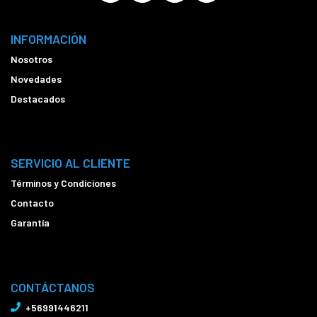
INFORMACIÓN
Nosotros
Novedades
Destacados
SERVICIO AL CLIENTE
Términos y Condiciones
Contacto
Garantía
CONTÁCTANOS
+56991446211