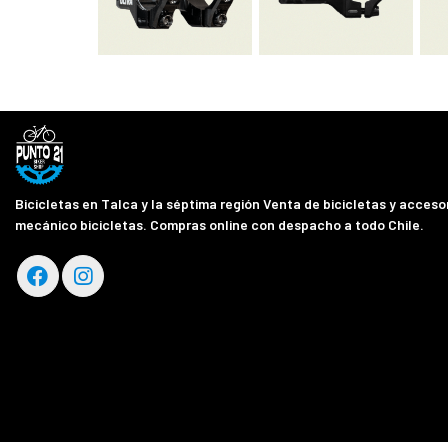
Bicicletas en Talca y la séptima región Venta de bicicletas y accesor
mecánico bicicletas. Compras online con despacho a todo Chile.