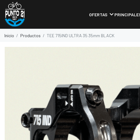
OFERTAS
PRINCIPALE
Inicio
Productos
TEE 715IND ULTRA 35 35mm BLACK