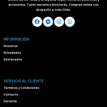
accesorios. Taller mecánico bicicletas. Compras online con
despacho a todo Chile.
INFORMACIÓN
Nosotros
Novedades
Destacados
SERVICIO AL CLIENTE
Términos y Condiciones
Contacto
Garantía