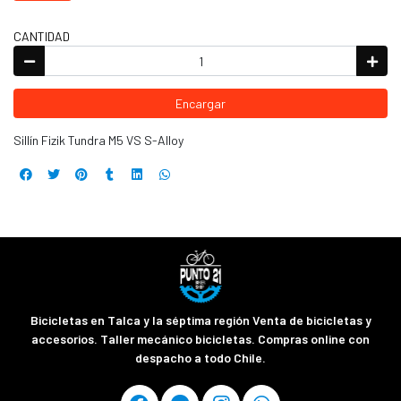
CANTIDAD
Encargar
Sillín Fizik Tundra M5 VS S-Alloy
Bicicletas en Talca y la séptima región Venta de bicicletas y
accesorios. Taller mecánico bicicletas. Compras online con
despacho a todo Chile.