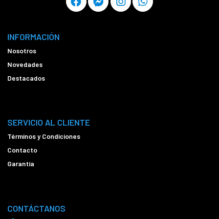
INFORMACIÓN
Nosotros
Novedades
Destacados
SERVICIO AL CLIENTE
Términos y Condiciones
Contacto
Garantía
CONTÁCTANOS