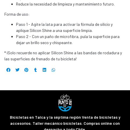
Reduce la necesidad de limpieza y mantenimiento futuro.
Forma de uso:
Paso 1 - Agite la lata para activar la fórmula de silicio y
aplique Silicon Shine a una superficie limpia.
Paso 2 - Con un paño de microfibra, pula la superficie para
dejar un brillo seco y chispeante.
* ¡Solo recuerde no aplicar Silicon Shine a las bandas de rodadura y
las superficies de frenado de tu bicicleta!
Bicicletas en Talca y la séptima región Venta de bicicletas y
accesorios. Taller mecánico bicicletas. Compras online con
despacho a todo Chile.