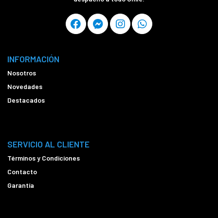
INFORMACIÓN
Nosotros
Novedades
Destacados
SERVICIO AL CLIENTE
Términos y Condiciones
Contacto
Garantía