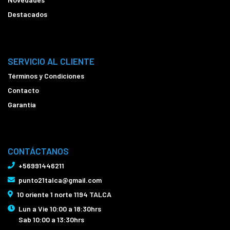
Destacados
SERVICIO AL CLIENTE
Términos y Condiciones
Contacto
Garantía
CONTÁCTANOS
+56991446211
punto21talca@gmail.com
10 oriente 1 norte 1194 TALCA
Lun a Vie 10:00 a 18:30hrs
Sab 10:00 a 13:30hrs