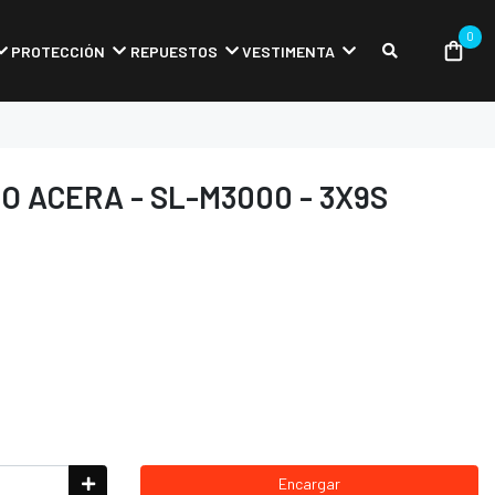
0
PROTECCIÓN
REPUESTOS
VESTIMENTA
O ACERA - SL-M3000 - 3X9S
Encargar