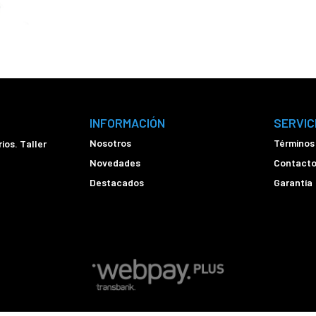
INFORMACIÓN
SERVIC
Nosotros
Términos
ios. Taller
Novedades
Contact
Destacados
Garantía