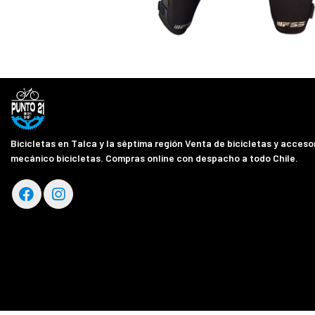
Bicicletas en Talca y la séptima región Venta de bicicletas y accesor
mecánico bicicletas. Compras online con despacho a todo Chile.