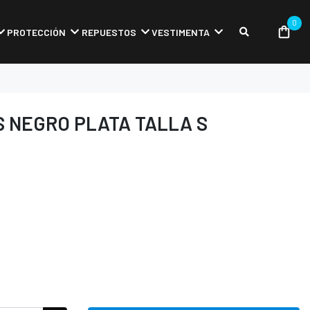
0
PROTECCIÓN
REPUESTOS
VESTIMENTA
S NEGRO PLATA TALLA S