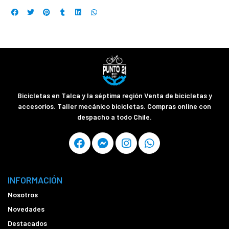
Bicicletas en Talca y la séptima región Venta de bicicletas y
accesorios. Taller mecánico bicicletas. Compras online con
despacho a todo Chile.
INFORMACIÓN
Nosotros
Novedades
Destacados