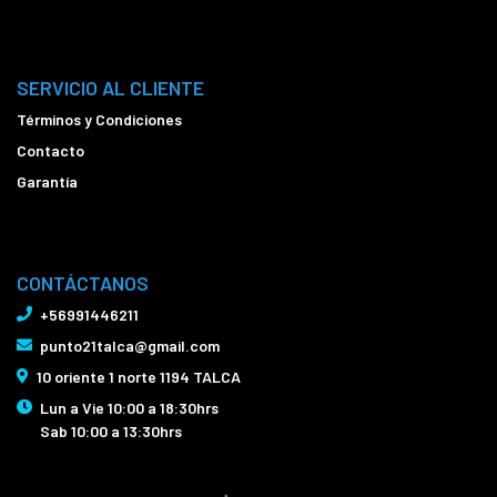
SERVICIO AL CLIENTE
Términos y Condiciones
Contacto
Garantía
CONTÁCTANOS
+56991446211
punto21talca@gmail.com
10 oriente 1 norte 1194 TALCA
Lun a Vie 10:00 a 18:30hrs
Sab 10:00 a 13:30hrs