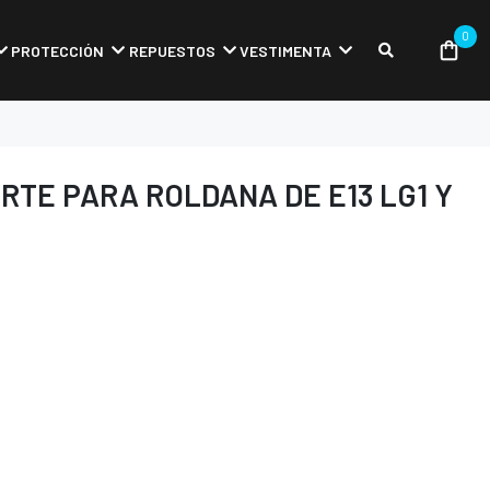
0
PROTECCIÓN
REPUESTOS
VESTIMENTA
TE PARA ROLDANA DE E13 LG1 Y