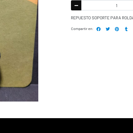
REPUESTO SOPORTE PARA ROLDAN
Compartir en: